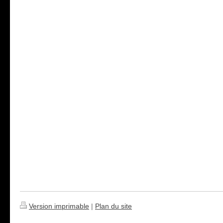
Version imprimable
|
Plan du site