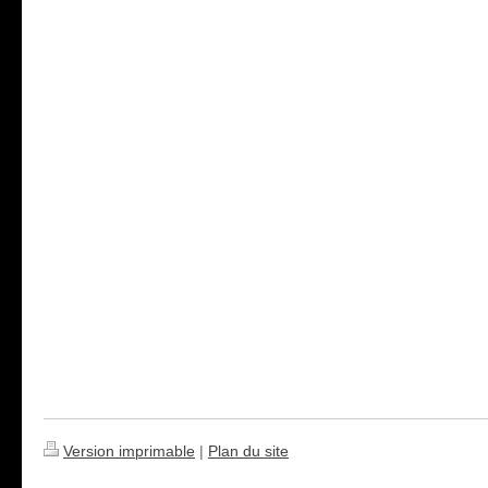
Version imprimable
|
Plan du site