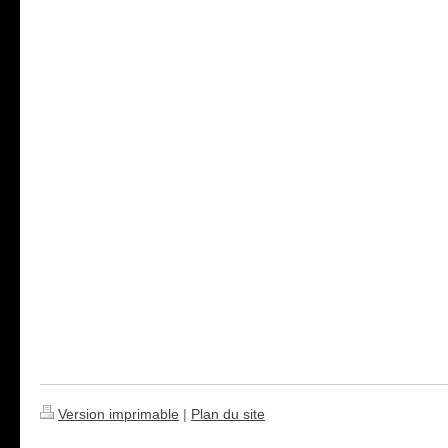
Version imprimable
|
Plan du site